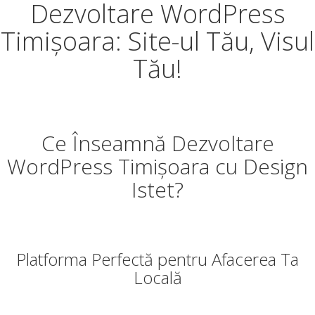
Dezvoltare WordPress
Timișoara: Site-ul Tău, Visul
Tău!
Ce Înseamnă Dezvoltare
WordPress Timișoara cu Design
Istet?
Platforma Perfectă pentru Afacerea Ta
Locală