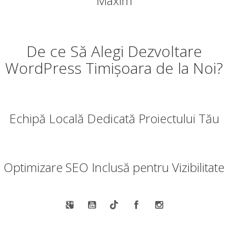
Maxim
De ce Să Alegi Dezvoltare
WordPress Timișoara de la Noi?
Echipă Locală Dedicată Proiectului Tău
Optimizare SEO Inclusă pentru Vizibilitate