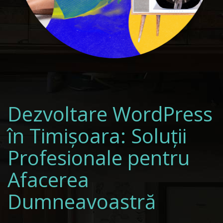
Dezvoltare WordPress
în Timișoara: Soluții
Profesionale pentru
Afacerea
Dumneavoastră