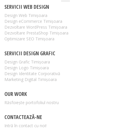
SERVICII WEB DESIGN
Design Web Timișoara
Design eCommerce Timișoara
Dezvoltare WordPress Timișoara
Dezvoltare PrestaShop Timișoara
Optimizare SEO Timișoara
SERVICII DESIGN GRAFIC
Design Grafic Timișoara
Design Logo Timișoara
Design Identitate Corporativă
Marketing Digital Timișoara
OUR WORK
Răsfoiește portofoliul nostru
CONTACTEAZĂ-NE
Intră în contact cu noi!