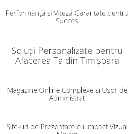
Performanță și Viteză Garantate pentru
Succes
Soluții Personalizate pentru
Afacerea Ta din Timișoara
Magazine Online Complexe și Ușor de
Administrat
Site-uri de Prezentare cu Impact Vizual